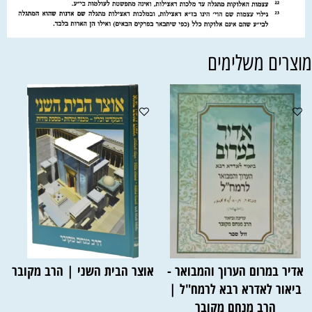
וצרים משלימים
אדיר במרום הערוך והמבואר -
אוצר הבית השני | הרב מקובר
ביאור לאדרא רבא לרמח"ל |
הרב מנחם מקובר