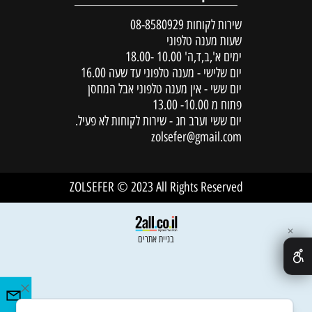
שירות לקוחות
08-8580929
שעות מענה טלפוני
ימים א',ב,ד,ה' 10.00 -18.00
יום שלישי - מענה טלפוני עד שעה 16.00
יום ששי - אין מענה טלפוני אבל המחסן
פתוח מ 10.00- 13.00
יום ששי וערב חג - שירות לקוחות לא פעיל.
zolsefer@gmail.com
ZOLSEFER © 2023 All Rights Reserved
✕
בניית אתרים