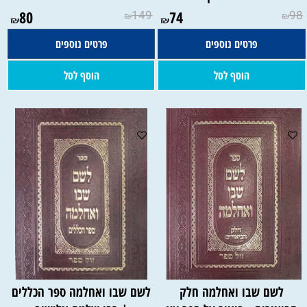
80
149
74
98
₪
₪
₪
₪
פרטים נוספים
פרטים נוספים
הוסף לסל
הוסף לסל
לשם שבו ואחלמה חלק
לשם שבו ואחלמה ספר הכללים