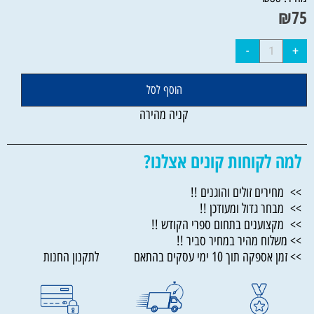
₪
75
הוסף לסל
קניה מהירה
למה לקוחות קונים אצלנו?
>> מחירים זולים והוגנים !!
>> מבחר גדול ומעודכן !!
>> מקצוענים בתחום ספרי הקודש !!
>> משלוח מהיר במחיר סביר !!
>> זמן אספקה תוך 10 ימי עסקים בהתאם לתקנון החנות