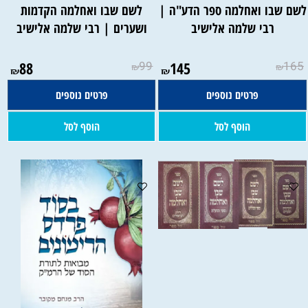
שם שבו ואחלמה ספר הדע"ה |
לשם שבו ואחלמה הקדמות
רבי שלמה אלישיב
ושערים | רבי שלמה אלישיב
88
99
145
165
₪
₪
₪
₪
פרטים נוספים
פרטים נוספים
הוסף לסל
הוסף לסל