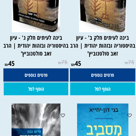
בינה לעיתים חלק ב' - עיון
בינה לעיתים חלק ג' - עיון
היסטוריה ובזהות יהודית | הרב
בהיסטוריה ובזהות יהודית | הרב
זאב סולטנוביץ’
זאב סולטנוביץ’
45
75
45
75
₪
₪
₪
₪
פרטים נוספים
פרטים נוספים
הוסף לסל
הוסף לסל