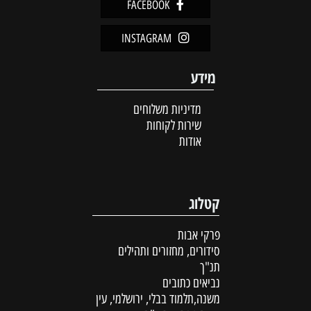
FACEBOOK
INSTAGRAM
מידע
מדיניות משלוחים
שירות לקוחות
אודות
קטלוג
פרקי אבות
סידורים, מחזורים ותהילים
תנ"ך
נביאים כתובים
משנה,תלמוד בבלי, ירושלמי, עין