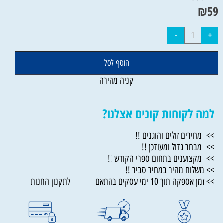
₪
59
הוסף לסל
קניה מהירה
למה לקוחות קונים אצלנו?
>> מחירים זולים והוגנים !!
>> מבחר גדול ומעודכן !!
>> מקצוענים בתחום ספרי הקודש !!
>> משלוח מהיר במחיר סביר !!
>> זמן אספקה תוך 10 ימי עסקים בהתאם לתקנון החנות