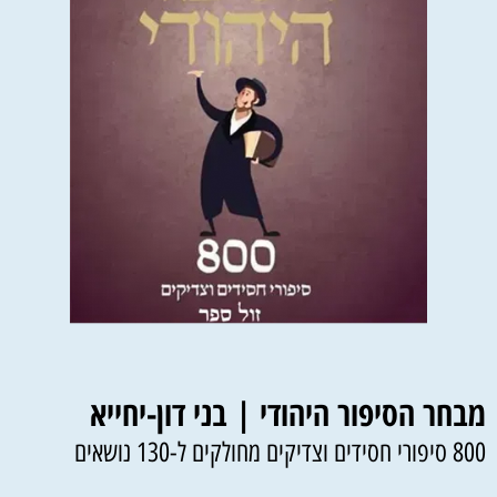
מבחר הסיפור היהודי | בני דון-יחייא
800 סיפורי חסידים וצדיקים מחולקים ל-130 נושאים