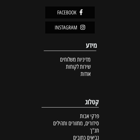
FACEBOOK
INSTAGRAM
מידע
מדיניות משלוחים
שירות לקוחות
אודות
קטלוג
פרקי אבות
סידורים, מחזורים ותהילים
תנ"ך
נביאים כתובים