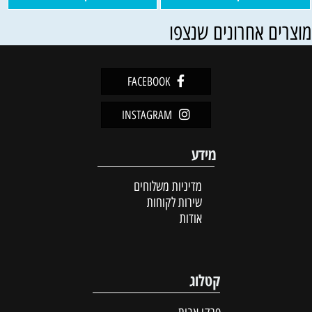
וצרים אחרונים שנצפו
FACEBOOK
INSTAGRAM
מידע
מדיניות משלוחים
שירות לקוחות
אודות
קטלוג