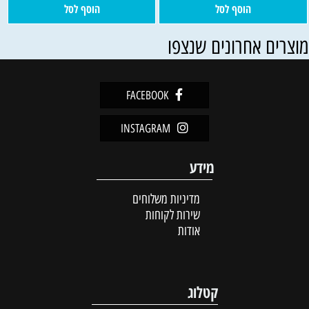
הוסף לסל
הוסף לסל
וצרים אחרונים שנצפו
FACEBOOK
INSTAGRAM
מידע
מדיניות משלוחים
שירות לקוחות
אודות
קטלוג