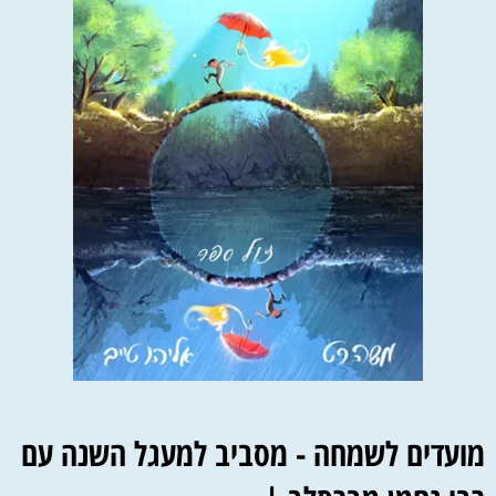
מועדים לשמחה - מסביב למעגל השנה עם