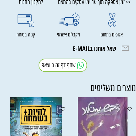
>> זמן אספקה תוך 10 ימי עסקים בהתאם לתקנון החנות
אלופים בתחום
מקבלים אשראי
קניה בטוחה
שאל אותנו בE-MAIL
שתף דף זה בווצאפ
וצרים משלימים