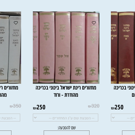
כריכה
מחזורים רינת ישראל בינוני בכריכה
מחזורים רינת 
מהודרת - ורוד
מהודרת
350
250
320
250
₪
₪
₪
₪