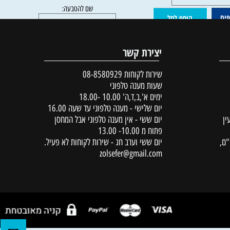
הוסף לסל
פרטים נוספים
הוסף לסל
יצירת קשר
שירות לקוחות
08-8580929
שעות מענה טלפוני
ימים א',ב,ד,ה' 10.00 -18.00
יום שלישי - מענה טלפוני עד שעה 16.00
יום ששי - אין מענה טלפוני אבל המחסן
פתוח מ 10.00- 13.00
יום ששי וערב חג - שירות לקוחות לא פעיל.
zolsefer@gmail.com