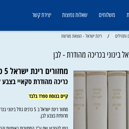
משלוחים
שאלות נפוצות
יצירת קשר
/
ים
רינת ישראל - הוצאת מורשת
נוני בכריכה מהודרת - לבן
מחזורים רינת ישראל 5 כרכים בינוני
כריכה מהודרת סקאיי בצבע לבן
קיים בנוסח ספרד בלבד
מחזור רינת ישראל ב 5 כרכים גודל בינונ
מרופדת בצבע לבן.