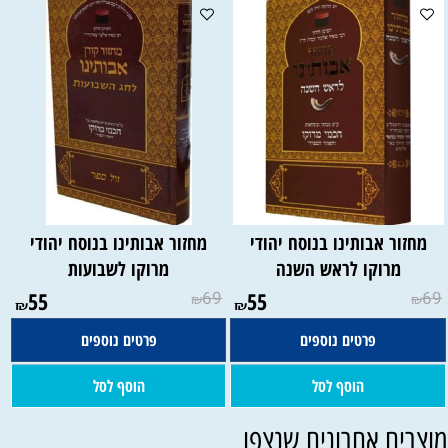
מחזור אבותינו בנוסח יהודי
מחזור אבותינו בנוסח יהודי
מרוקו לראש השנה
מרוקו לשבועות
55
69
55
69
₪
₪
₪
₪
פרטים נוספים
פרטים נוספים
הוסף לסל
הוסף לסל
וצרים אחרונים שנצפו