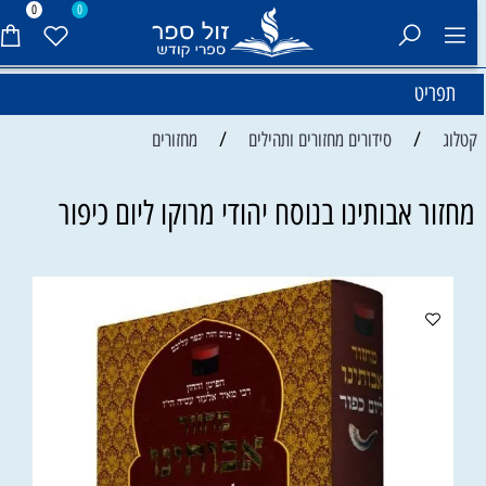
0
0
תפריט
/
/
קטלוג
סידורים מחזורים ותהילים
מחזורים
מחזור אבותינו בנוסח יהודי מרוקו ליום כיפור