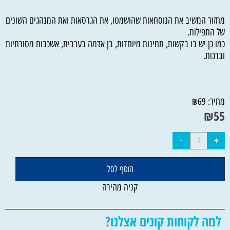
מחזור המשיב את הנוסחאות שהושמטו, את הגרסאות ואת המנהגים השונים
של התפילות.
כמו כן יש בו בקשות, תחינות מיוחדות, בן אדמה בערבית, אשכבות מסורתיות
וברכות.
מחיר:
₪
69
₪
55
הוסף לסל
קניה מהירה
למה לקוחות קונים אצלנו?