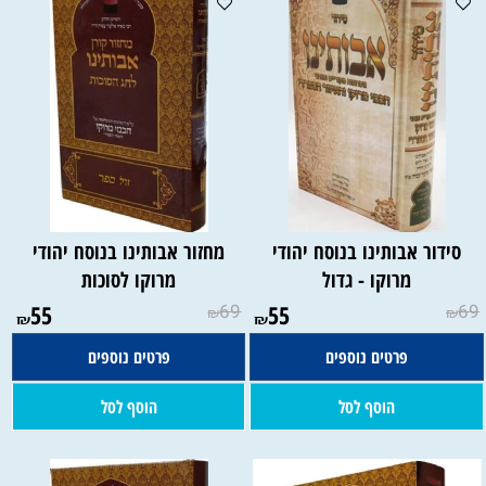
סידור אבותינו בנוסח יהודי
מחזור אבותינו בנוסח יהודי
מרוקו - גדול
מרוקו לסוכות
55
69
55
69
₪
₪
₪
₪
פרטים נוספים
פרטים נוספים
הוסף לסל
הוסף לסל