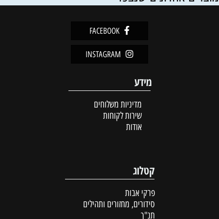
FACEBOOK
INSTAGRAM
מידע
מדיניות משלוחים
שירות לקוחות
אודות
קטלוג
פרקי אבות
סידורים, מחזורים ותהילים
תנ"ך