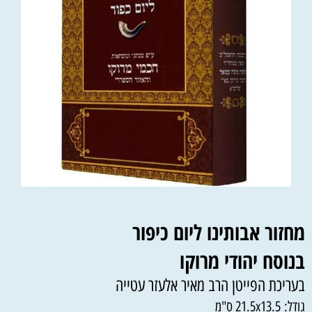
מחזור אבותינו ליום כיפור
בנוסח יהודי מרוקו
בעריכת הפייטן הרב מאיר אלעזר עטייה
גודל:
21.5x13.5 ס"מ