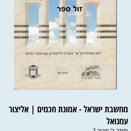
מחשבת ישראל - אמונת חכמים | אליצור
עמנואל