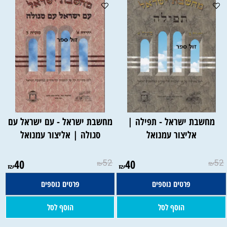
מחשבת ישראל - תפילה |
מחשבת ישראל - עם ישראל עם
אליצור עמנואל
סגולה | אליצור עמנואל
40
52
40
52
₪
₪
₪
₪
פרטים נוספים
פרטים נוספים
הוסף לסל
הוסף לסל