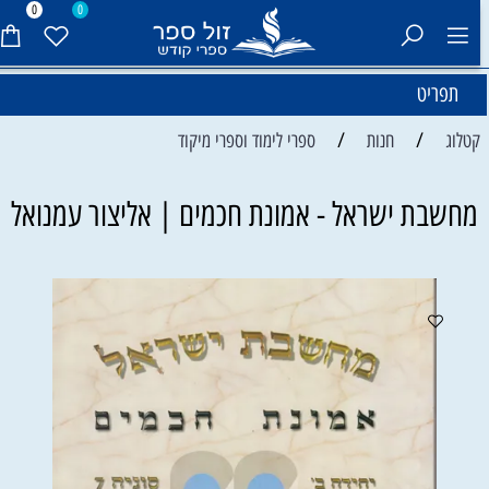
0
0
תפריט
/
/
קטלוג
חנות
ספרי לימוד וספרי מיקוד
מחשבת ישראל - אמונת חכמים | אליצור עמנואל