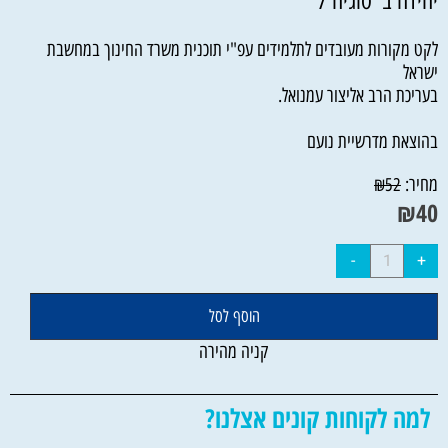
יחידה ב' סוגיה 7
לקט מקורות מעובדים לתלמידים עפ"י תוכנית משרד החינוך במחשבת
ישראל
בעריכת הרב אליצור עמנואל.
בהוצאת מדרשיית נועם
מחיר:
₪
52
₪
40
הוסף לסל
קניה מהירה
למה לקוחות קונים אצלנו?