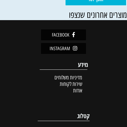
וצרים אחרונים שנצפו
FACEBOOK
INSTAGRAM
מידע
מדיניות משלוחים
שירות לקוחות
אודות
קטלוג