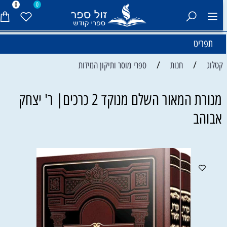
0
0
תפריט
/
/
קטלוג
חנות
ספרי מוסר ותיקון המידות
מנורת המאור השלם מנוקד 2 כרכים| ר' יצחק
אבוהב