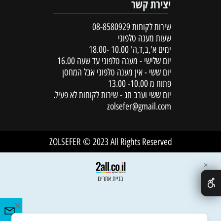
יצירת קשר
שירות לקוחות
08-8580929
שעות מענה טלפוני
ימים א',ב,ד,ה' 10.00 -18.00
יום שלישי - מענה טלפוני עד שעה 16.00
יום ששי - אין מענה טלפוני אבל המחסן
פתוח מ 10.00- 13.00
יום ששי וערב חג - שירות לקוחות לא פעיל.
zolsefer@gmail.com
ZOLSEFER © 2023 All Rights Reserved
✕
בניית אתרים