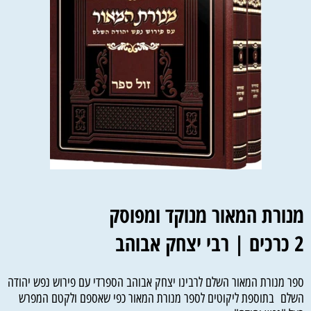
מנורת המאור מנוקד ומפוסק
2 כרכים | רבי יצחק אבוהב
ספר מנורת המאור השלם לרבינו יצחק אבוהב הספרדי עם פירוש נפש יהודה
השלם בתוספת ליקוטים לספר מנורת המאור כפי שאספם ולקטם המפרש