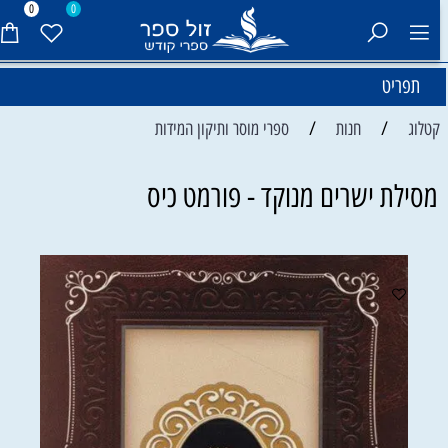
0
0
תפריט
/
/
קטלוג
חנות
ספרי מוסר ותיקון המידות
מסילת ישרים מנוקד - פורמט כיס