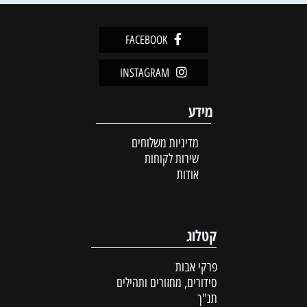
FACEBOOK
INSTAGRAM
מידע
מדיניות משלוחים
שירות לקוחות
אודות
קטלוג
פרקי אבות
סידורים, מחזורים ותהילים
תנ"ך