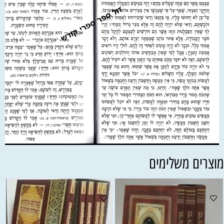
וצרים משלימים