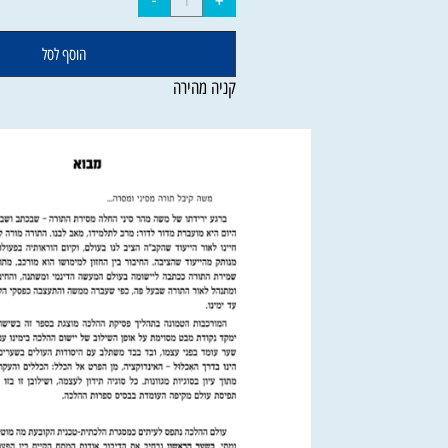
הוסף לסל
קניה מהירה