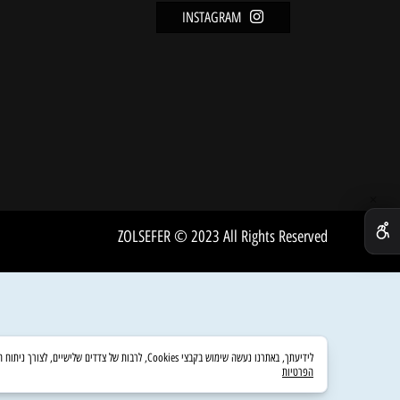
מידע
FACEBOOK
מדיניו
INSTAGRAM
שירות 
אודות
ZOLSEFER © 2023 All Rights Reserved