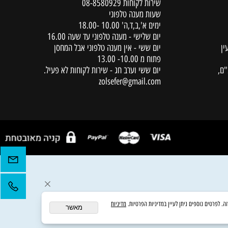
יצירת קשר
שירות לקוחות
08-8580929
שעות מענה טלפוני
ימים א',ב,ד,ה' 10.00 -18.00
יום שלישי - מענה טלפוני עד שעה 16.00
יום ששי - אין מענה טלפוני אבל המחסן
פתוח מ 10.00- 13.00
יום ששי וערב חג - שירות לקוחות לא פעיל.
zolsefer@gmail.com