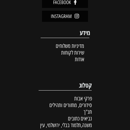
FACEBOOK
INSTAGRAM
מידע
מדיניות משלוחים
שירות לקוחות
אודות
קטלוג
פרקי אבות
סידורים, מחזורים ותהילים
תנ"ך
נביאים כתובים
משנה,תלמוד בבלי, ירושלמי, עין