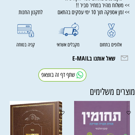
>> משלוח מהיר במחיר סביר !!
>> זמן אספקה תוך 10 ימי עסקים בהתאם לתקנון החנות
אלופים בתחום
מקבלים אשראי
קניה בטוחה
שאל אותנו בE-MAIL
שתף דף זה בווצאפ
וצרים משלימים