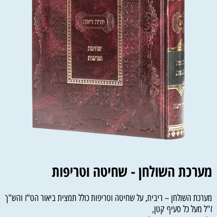
מערכת השולחן - שחיטה וטריפות
מערכת השולחן – ריבית, על שחיטה וטריפות כולל תמצית ביאור הט"ז והש"ך
ז"ל מעל כל סעיף קטן,