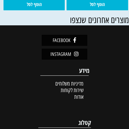
הוסף לסל
הוסף לסל
וצרים אחרונים שנצפו
FACEBOOK
INSTAGRAM
מידע
מדיניות משלוחים
שירות לקוחות
אודות
קטלוג