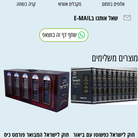
אלופים בתחום
מקבלים אשראי
קניה בטוחה
שאל אותנו בE-MAIL
שתף דף זה בווצאפ
וצרים משלימים
חוק לישראל כפשוטו עם ביאור
חוק לישראל המבואר פורמט כיס