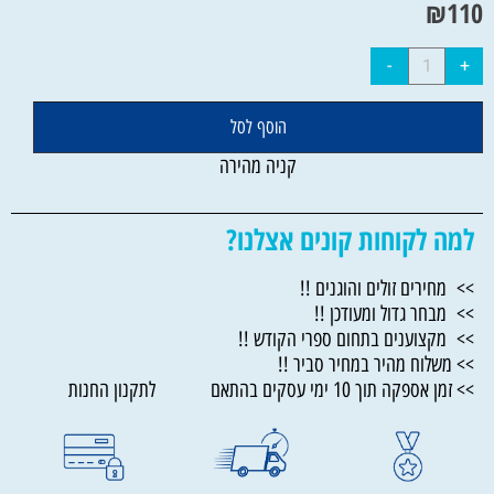
₪
110
הוסף לסל
קניה מהירה
למה לקוחות קונים אצלנו?
>> מחירים זולים והוגנים !!
>> מבחר גדול ומעודכן !!
>> מקצוענים בתחום ספרי הקודש !!
>> משלוח מהיר במחיר סביר !!
>> זמן אספקה תוך 10 ימי עסקים בהתאם לתקנון החנות