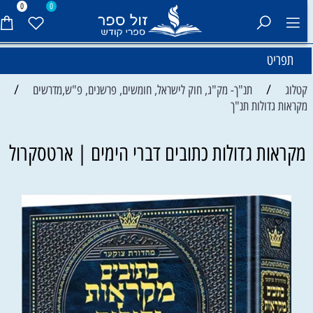
0
0
תפריט
/
/
קטלוג
תנ"ך- מק"ג, חוק לישראל, חומשים, פרשנים, פ"ש,מדרשים
מקראות גדולות תנ"ך
מקראות גדולות כתובים דברי הימים | ארטסקרול