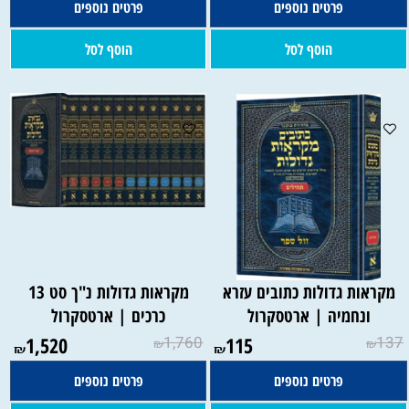
פרטים נוספים
פרטים נוספים
הוסף לסל
הוסף לסל
מקראות גדולות כתובים עזרא
מקראות גדולות נ"ך סט 13
ונחמיה | ארטסקרול
כרכים | ארטסקרול
1,520
1,760
115
137
₪
₪
₪
₪
פרטים נוספים
פרטים נוספים