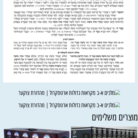
וצרים משלימים