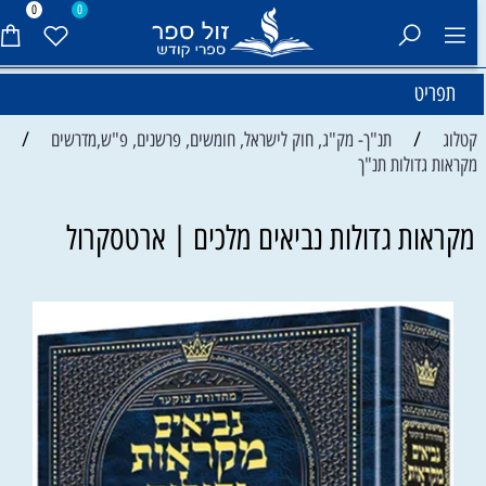
0
0
תפריט
/
/
קטלוג
תנ"ך- מק"ג, חוק לישראל, חומשים, פרשנים, פ"ש,מדרשים
מקראות גדולות תנ"ך
מקראות גדולות נביאים מלכים | ארטסקרול