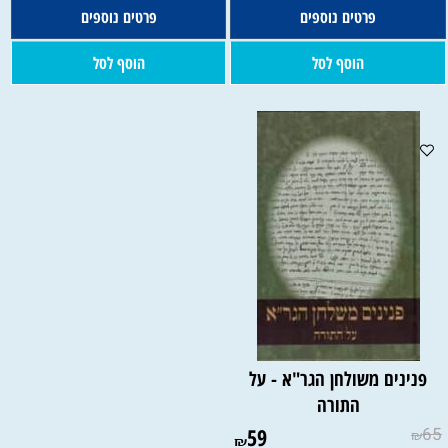
פרטים נוספים
פרטים נוספים
הוסף לסל
הוסף לסל
פנינים משולחן הגר"א - על
התורה
59
65
₪
₪