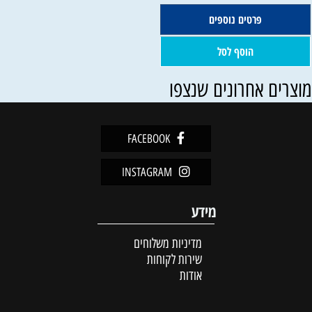
פרטים נוספים
הוסף לסל
וצרים אחרונים שנצפו
FACEBOOK
INSTAGRAM
מידע
מדיניות משלוחים
שירות לקוחות
אודות