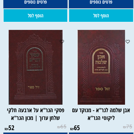
פרטים נוספים
פרטים נוספים
הוסף לסל
הוסף לסל
אבן שלמה לגר"א - מנוקד עם
פסקי הגר"א על ארבעה חלקי
ליקוטי הגר"א
שלחן ערוך | מכון הגר"א
52
65
65
75
₪
₪
₪
₪