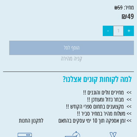
מחיר:
₪
59
₪
49
הוסף לסל
קניה מהירה
למה לקוחות קונים אצלנו?
>> מחירים זולים והוגנים !!
>> מבחר גדול ומעודכן !!
>> מקצוענים בתחום ספרי הקודש !!
>> משלוח מהיר במחיר סביר !!
>> זמן אספקה תוך 10 ימי עסקים בהתאם לתקנון החנות