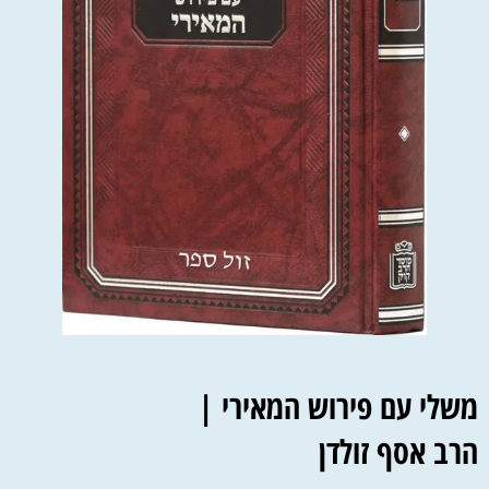
משלי עם פירוש המאירי |
הרב אסף זולדן