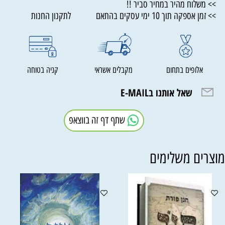
>> משלוח מהיר במחיר סביר !!
>> זמן אספקה תוך 10 ימי עסקים בהתאם לתקנון החנות
אלופים בתחום
מקבלים אשראי
קניה בטוחה
שאל אותנו בE-MAIL
שתף דף זה בווצאפ
וצרים משלימים