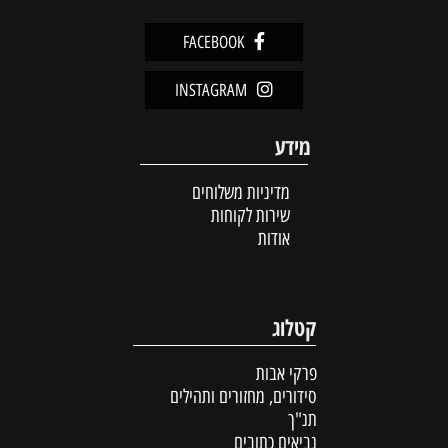
FACEBOOK
INSTAGRAM
מידע
מדיניות משלוחים
שירות לקוחות
אודות
קטלוג
פרקי אבות
סידורים, מחזורים ותהילים
תנ"ך
נביאים כתובים