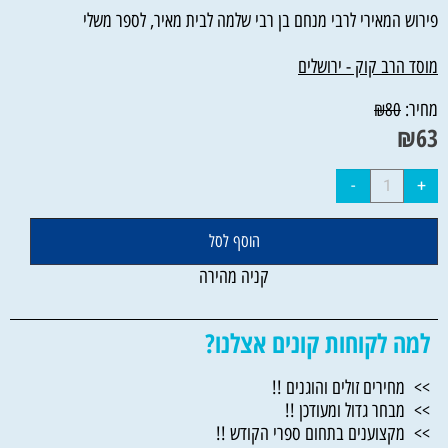
פירוש המאירי לרבי מנחם בן רבי שלמה לבית מאיר, לספר משלי
מוסד הרב קוק - ירושלים
מחיר:
₪
80
₪
63
הוסף לסל
קניה מהירה
למה לקוחות קונים אצלנו?
>> מחירים זולים והוגנים !!
>> מבחר גדול ומעודכן !!
>> מקצוענים בתחום ספרי הקודש !!