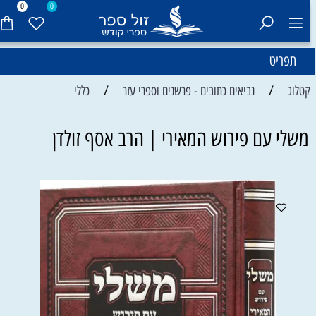
0
0
תפריט
/
/
קטלוג
נביאים כתובים - פרשנים וספרי עזר
כללי
משלי עם פירוש המאירי | הרב אסף זולדן