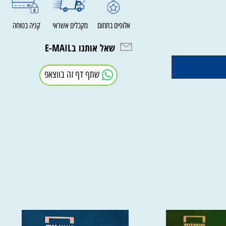
אלופים בתחום
מקבלים אשראי
קניה בטוחה
שאל אותנו בE-MAIL
שתף דף זה בווצאפ