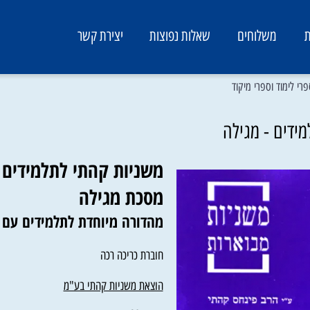
משלוחים
שאלות נפוצות
יצירת קשר
וד וספרי מיקוד
ם - מגילה
משניות קהתי לתלמידים -
מסכת מגילה
מהדורה מיוחדת לתלמידים עם פי
חוברת כריכה רכה
הוצאת משניות קהתי בע"מ