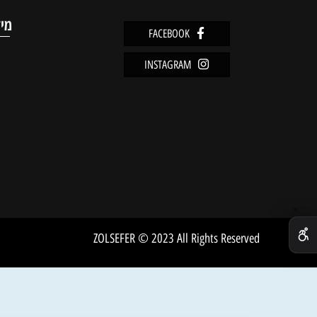
מוצרים אחרונים שנצפו
מידע
FACEBOOK
מדיניו
INSTAGRAM
שירות 
אודות
ZOLSEFER © 2023 All Rights Reserved