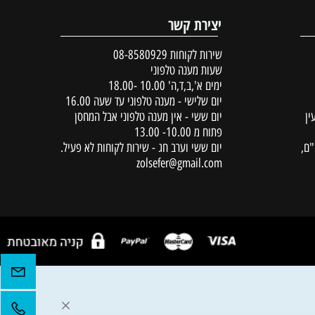
יצירת קשר
שירות לקוחות
08-8580929
שעות מענה טלפוני
ימים א',ב,ד,ה' 10.00 -18.00
יום שלישי - מענה טלפוני עד שעה 16.00
יום ששי - אין מענה טלפוני אבל המחסן
פתוח מ 10.00- 13.00
יום ששי וערב חג - שירות לקוחות לא פעיל.
zolsefer@gmail.com