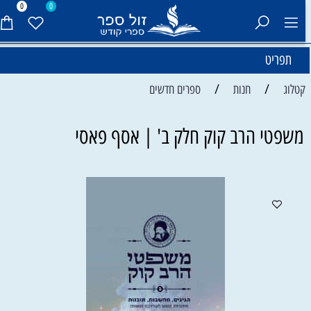
0
0
תפריט
/
/
קטלוג
חנות
ספרים חדשים
משפטי הרב קוק חלק ב' | אסף פאסי