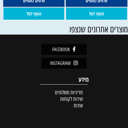
פרטים נוספים
פרטים נוספים
הוסף לסל
הוסף לסל
וצרים אחרונים שנצפו
FACEBOOK
INSTAGRAM
מידע
מדיניות משלוחים
שירות לקוחות
אודות