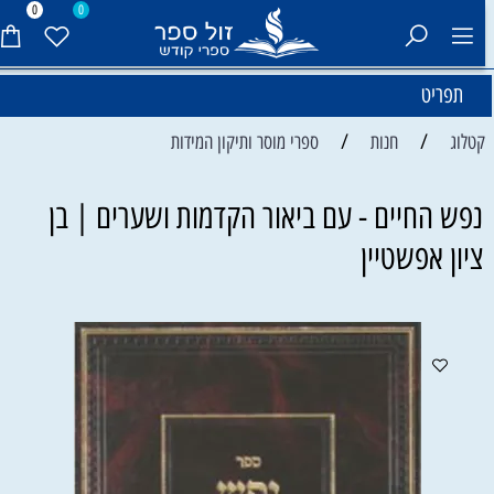
0
0
תפריט
/
/
קטלוג
חנות
ספרי מוסר ותיקון המידות
נפש החיים - עם ביאור הקדמות ושערים | בן
ציון אפשטיין