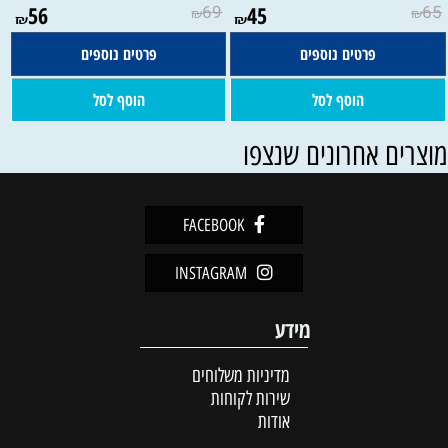
56
69
45
65
₪
₪
₪
₪
פרטים נוספים
פרטים נוספים
הוסף לסל
הוסף לסל
וצרים אחרונים שנצפו
FACEBOOK
INSTAGRAM
מידע
מדיניות משלוחים
שירות לקוחות
אודות