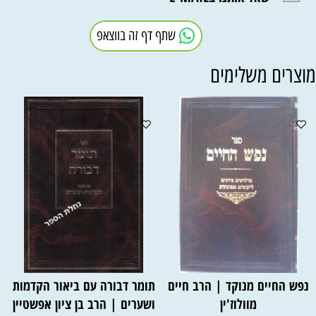
שתף דף זה בווצאפ
וצרים משלימים
נפש החיים מנוקד | הרב חיים
תומר דבורה עם ביאור הקדמות
מוולוז'ין
ושערים | הרב בן ציון אפשטיין