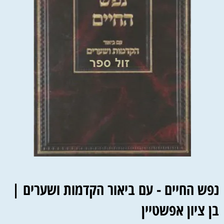
נפש החיים - עם ביאור הקדמות ושערים |
בן ציון אפשטיין