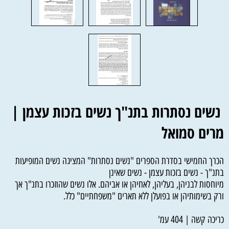
נשים נסתרות בתנ"ך נשים בזכות עצמן |
מרים סמואל
הכרך החמישי בסדרת הספרים "נשים נסתרות" המציגה נשים המופיעות
בתנ"ך - נשים בזכות עצמן - נשים שאינן
מיוחסות לבניהן, בעליהן, לאחיהן או אביהם. אלו נשים שהוזכרו בתנ"ך אך
ורק בשימותיהן או בפועלן ללא תארים "משפחתיים" כלל.
כריכה קשה | 404 עמ'