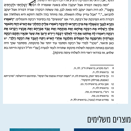
וצרים משלימים