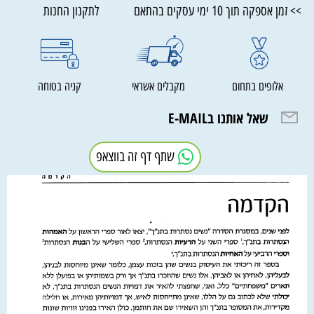
>> זמן אספקה תוך 10 ימי עסקים בהתאם לתקנון החנות
אלופים בתחום
מקבלים אשראי
קניה בטוחה
שאל אותנו בE-MAIL
שתף דף זה בווצאפ