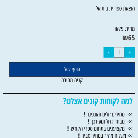
הוצאת ספריית בית אל
מחיר:
₪
79
₪
65
הוסף לסל
קניה מהירה
למה לקוחות קונים אצלנו?
>> מחירים זולים והוגנים !!
>> מבחר גדול ומעודכן !!
>> מקצוענים בתחום ספרי הקודש !!
>> משלוח מהיר במחיר סביר !!