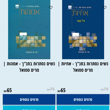
נשים נסתרות בתנ"ך - אחיות |
נשים נסתרות בתנ"ך - אמהות |
מרים סמואל
מרים סמואל
65
79
65
79
₪
₪
₪
₪
פרטים נוספים
פרטים נוספים