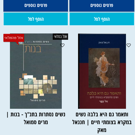
פרטים נוספים
פרטים נוספים
הוסף לסל
הוסף לסל
אזל במלאי
ותאמר גם היא בלבה נשים
נשים נסתרות בתנ"ך - בנות |
במקרא בצומתי חיים | חננאל
מרים סמואל
מאק