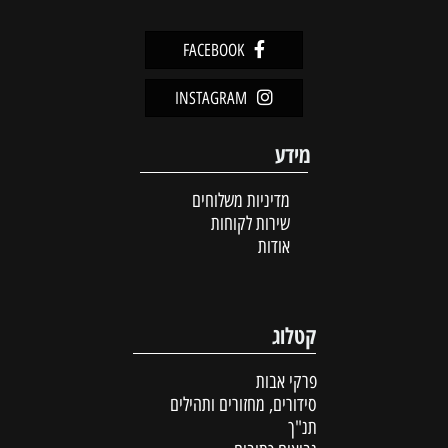
FACEBOOK
INSTAGRAM
מידע
מדיניות משלוחים
שירות לקוחות
אודות
קטלוג
פרקי אבות
סידורים, מחזורים ותהילים
תנ"ך