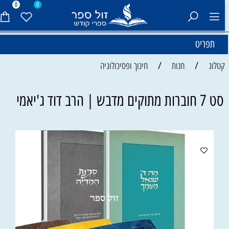
0
0
תפריט
/
/
קטלוג
חנות
חינוך ופסיכולוגיה
סט 7 חוברות מתוקים מדבש | הרב דוד ג'יאמי