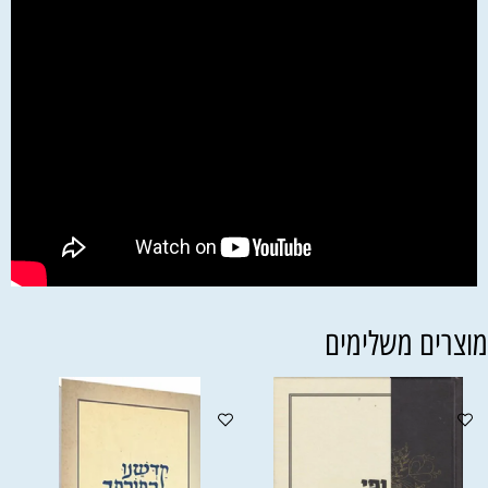
וצרים משלימים