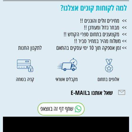
למה לקוחות קונים אצלנו?
>> מחירים זולים והוגנים !!
>> מבחר גדול ומעודכן !!
>> מקצוענים בתחום ספרי הקודש !!
>> משלוח מהיר במחיר סביר !!
>> זמן אספקה תוך 10 ימי עסקים בהתאם לתקנון החנות
אלופים בתחום
מקבלים אשראי
קניה בטוחה
שאל אותנו בE-MAIL
שתף דף זה בווצאפ