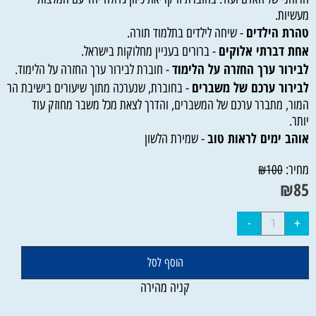
מעשיות.
טהרת הילדים
- שיחה לילדים בתלמוד תורה.
אחת דברתי אלוקים
- ברורים בעניין מחלוקות בישראל.
לבירור ערך החזרה על הלימוד
- חוברת לבירור ערך החזרה על הלימוד.
לבירור ערכם של משברים
- בחוברת, שנערכה מתוך שיעורים בישיבת הר
המור, מתברר ערכם של המשברים, והדרך לצאת מכל משבר מחוזק עוד
יותר.
אוהב ימים לראות טוב
- שמירת הלשון
מחיר:
₪
100
₪
85
הוסף לסל
קניה מהירה