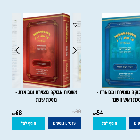
 מצוירת ומבוארת -
משניות אבוקה מצוירת ומבוארת -