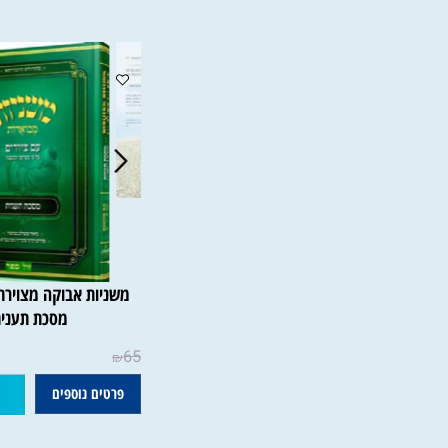
מוצרים משלימים
משניות אבוקה מצוירת ומבוא