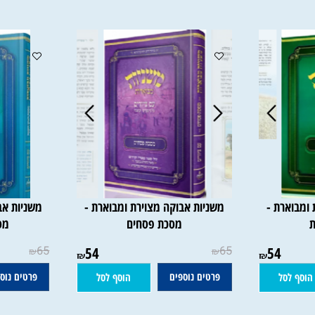
רת -
משניות אבוקה מצוירת ומבוארת -
משניות אבוקה