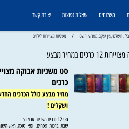
משלוחים
שאלות נפוצות
יצירת קשר
/
שלמי,עין יעקב,מפרשי השס
משניות מצויירות לילדים
מחיר מבצע
כרכים
מחיר מבצע כולל הכרכים החדשים
ושקלים !
סט 12 כרכים משניות אבוקה: