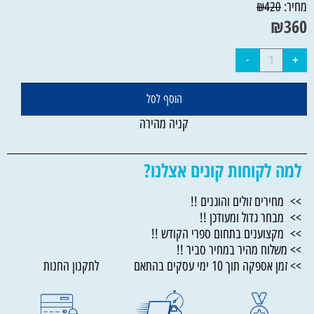
מחיר:
₪
420
₪
360
הוסף לסל
קניה מהירה
למה לקוחות קונים אצלנו?
>> מחירים זולים והוגנים !!
>> מבחר גדול ומעודכן !!
>> מקצוענים בתחום ספרי הקודש !!
>> משלוח מהיר במחיר סביר !!
>> זמן אספקה תוך 10 ימי עסקים בהתאם לתקנון החנות