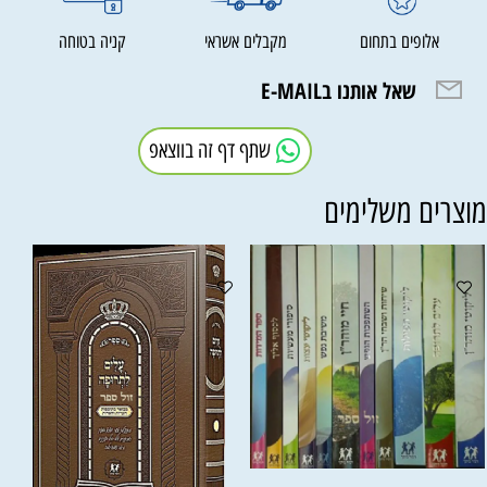
אלופים בתחום
מקבלים אשראי
קניה בטוחה
שאל אותנו בE-MAIL
שתף דף זה בווצאפ
וצרים משלימים