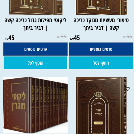
סיפורי מעשיות מנוקד כריכה
ליקוטי תפילות גדול כריכה קשה
קשה | דביר ביתך
| דביר ביתך
45
55
45
55
₪
₪
₪
₪
פרטים נוספים
פרטים נוספים
הוסף לסל
הוסף לסל