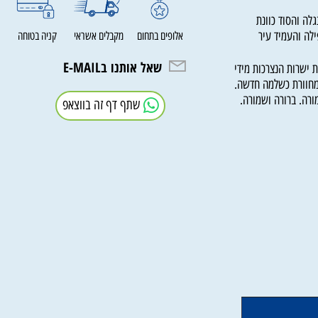
והסוד כוונת
 והעמיד עיר
אלופים בתחום
מקבלים אשראי
קניה בטוחה
שאל אותנו בE-MAIL
רות הנצרכות מידי
וורת כשלמה חדשה.
. ברורה ושמורה.
שתף דף זה בווצאפ