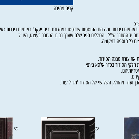
הוסף לסל
קניה מהירה
הוספה במקומה.