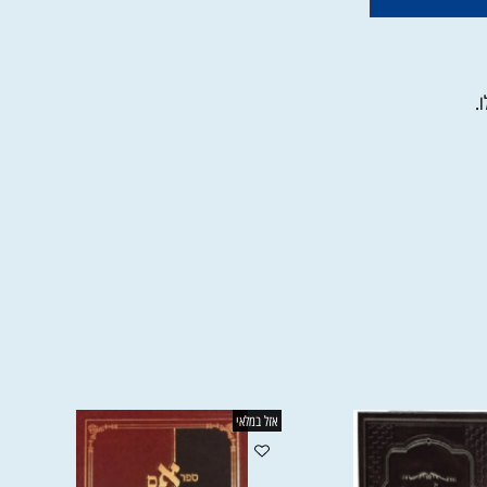
אזל במלאי