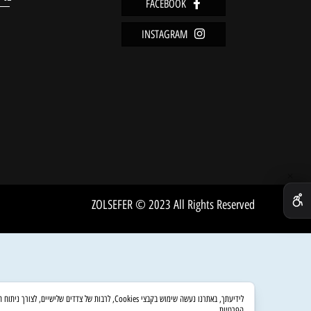
מידע
FACEBOOK
מדיניו
INSTAGRAM
שירות 
אודות
ZOLSEFER © 2023 All Rights Reserved