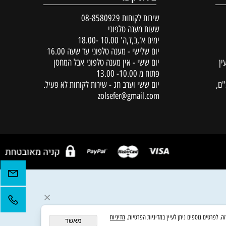
יצירת קשר
שירות לקוחות
08-8580929
שעות מענה טלפוני
ימים א',ב,ד,ה' 10.00 -18.00
יום שלישי - מענה טלפוני עד שעה 16.00
יום ששי - אין מענה טלפוני אבל המחסן
פתוח מ 10.00- 13.00
יום ששי וערב חג - שירות לקוחות לא פעיל.
zolsefer@gmail.com