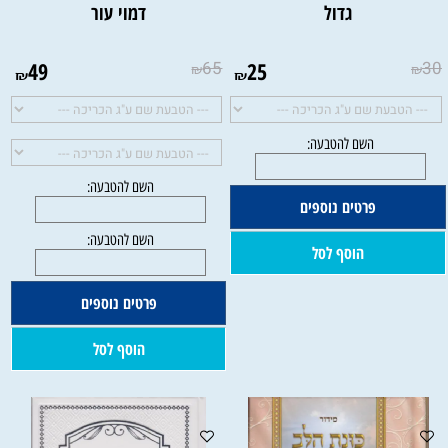
גדול
דמוי עור
49
65
25
30
₪
₪
₪
₪
פרטים נוספים
הוסף לסל
פרטים נוספים
הוסף לסל