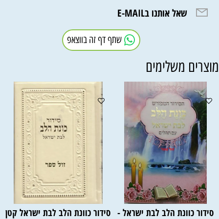
שאל אותנו בE-MAIL
שתף דף זה בווצאפ
וצרים משלימים
סידור כוונת הלב לבת ישראל -
סידור כוונת הלב לבת ישראל קטן