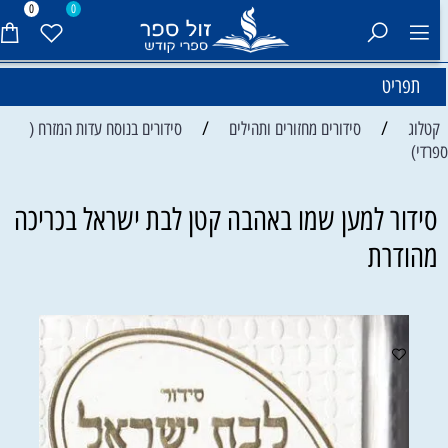
0
0
תפריט
/
/
קטלוג
סידורים מחזורים ותהילים
סידורים בנוסח עדות המזרח (
פרדי)
סידור למען שמו באהבה קטן לבת ישראל בכריכה
מהודרת