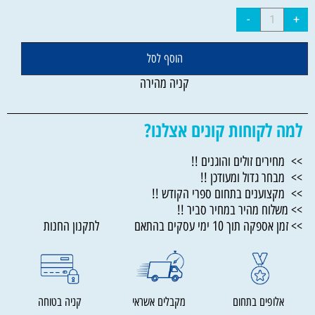
הוסף לסל
קניה מהירה
למה לקוחות קונים אצלנו?
>> מחירים זולים והוגנים !!
>> מבחר גדול ומעודכן !!
>> מקצוענים בתחום ספרי הקודש !!
>> משלוח מהיר במחיר סביר !!
>> זמן אספקה תוך 10 ימי עסקים בהתאם לתקנון החנות
אלופים בתחום
מקבלים אשראי
קניה בטוחה