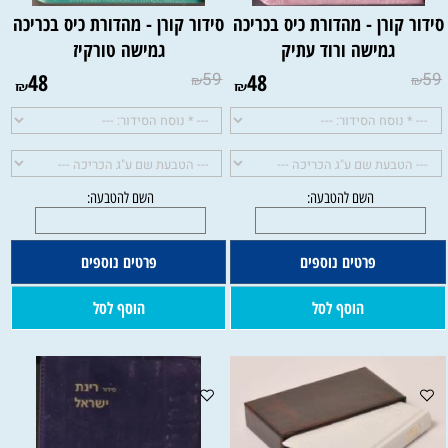
סידור קורן - מהדורת כיס בכריכה
סידור קורן - מהדורת כיס בכריכה
גמישה ורוד עתיק
גמישה טורקיז
48
59
48
59
₪
₪
₪
₪
פרטים נוספים
פרטים נוספים
הוסף לסל
הוסף לסל