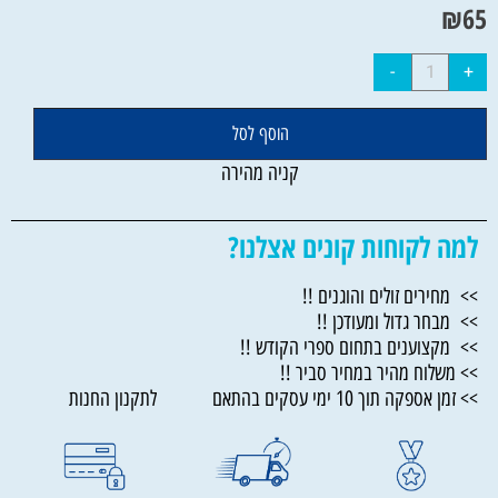
₪
65
הוסף לסל
קניה מהירה
למה לקוחות קונים אצלנו?
>> מחירים זולים והוגנים !!
>> מבחר גדול ומעודכן !!
>> מקצוענים בתחום ספרי הקודש !!
>> משלוח מהיר במחיר סביר !!
>> זמן אספקה תוך 10 ימי עסקים בהתאם לתקנון החנות