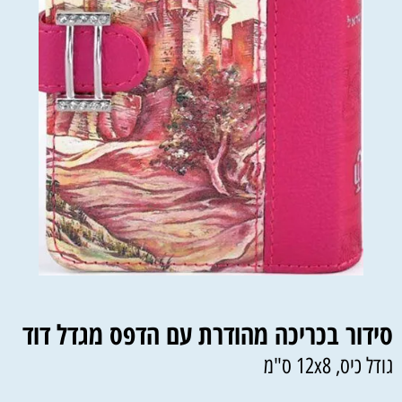
סידור בכריכה מהודרת עם הדפס מגדל דוד
גודל כיס, 12x8 ס"מ