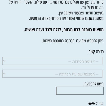
סידור עת רצון עם תהלים בכריכת דמוי עור עם שילוב הדפסה יחודית של
תמונת מגדל דוד.
בעיצוב חדשני וצבעוני משובב עין.
משולב באבזם איכותי הסוגר את הסידור בצורה הרמטית.
מתאים כמתנה לבת מצווה, לכלה ולכל נערה ואישה.
ניתן להטביע שם ע"ג הכריכה בתוספת תשלום.
כריכה קשה
השם להטבעה:
מחיר:
₪
75