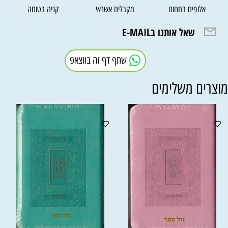
אלופים בתחום
מקבלים אשראי
קניה בטוחה
שאל אותנו בE-MAIL
שתף דף זה בווצאפ
וצרים משלימים