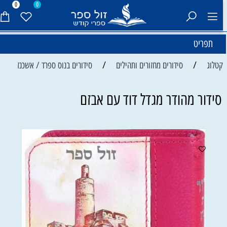
0
0
תפריט
/
/
קטלוג
סידורים מחזורים ותהילים
סידורים בנוס ספרד / אשכנז
סידור מהודר מגדל דוד עם אבזם