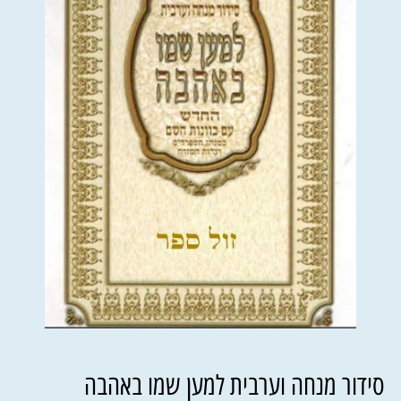
סידור מנחה וערבית למען שמו באהבה