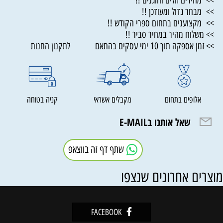
>> מחירים זולים והוגנים !!
>> מבחר גדול ומעודכן !!
>> מקצוענים בתחום ספרי הקודש !!
>> משלוח מהיר במחיר סביר !!
>> זמן אספקה תוך 10 ימי עסקים בהתאם לתקנון החנות
אלופים בתחום
מקבלים אשראי
קניה בטוחה
שאל אותנו בE-MAIL
שתף דף זה בווצאפ
וצרים אחרונים שנצפו
FACEBOOK