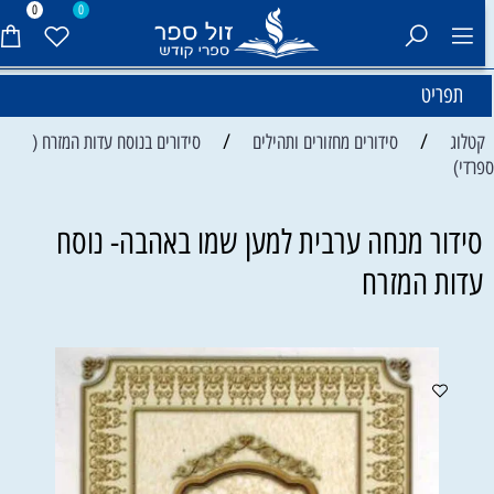
0
0
תפריט
/
/
קטלוג
סידורים מחזורים ותהילים
סידורים בנוסח עדות המזרח (
פרדי)
סידור מנחה ערבית למען שמו באהבה- נוסח
עדות המזרח