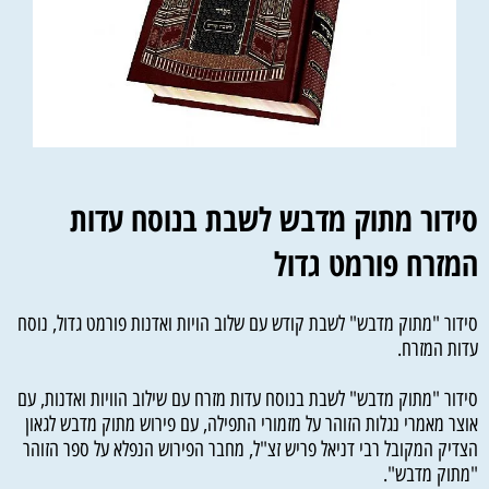
סידור מתוק מדבש לשבת בנוסח עדות
המזרח פורמט גדול
סידור "מתוק מדבש" לשבת קודש עם שלוב הויות ואדנות פורמט גדול, נוסח
עדות המזרח.
סידור "מתוק מדבש" לשבת בנוסח עדות מזרח עם שילוב הוויות ואדנות, עם
אוצר מאמרי נגלות הזוהר על מזמורי התפילה, עם פירוש מתוק מדבש לגאון
הצדיק המקובל רבי דניאל פריש זצ"ל, מחבר הפירוש הנפלא על ספר הזוהר
"מתוק מדבש".