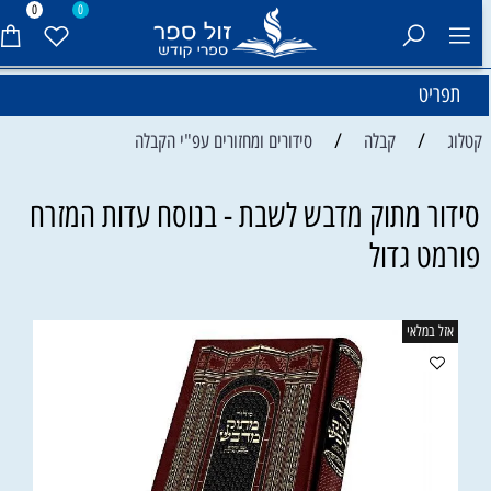
0
0
תפריט
/
/
קטלוג
קבלה
סידורים ומחזורים עפ"י הקבלה
סידור מתוק מדבש לשבת - בנוסח עדות המזרח
פורמט גדול
אזל במלאי