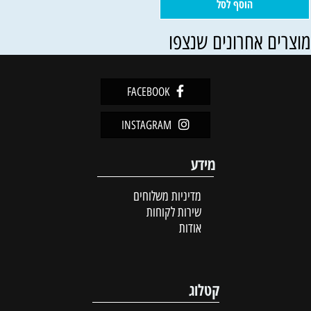
הוסף לסל
וצרים אחרונים שנצפו
FACEBOOK
INSTAGRAM
מידע
מדיניות משלוחים
שירות לקוחות
אודות
קטלוג