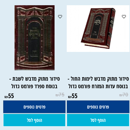
סידור מתוק מדבש לימות החול -
סידור מתוק מדבש לשבת -
בנוסח עדות המזרח פורמט גדול
בנוסח ספרד פורמט גדול
55
75
55
70
₪
₪
₪
₪
פרטים נוספים
פרטים נוספים
הוסף לסל
הוסף לסל