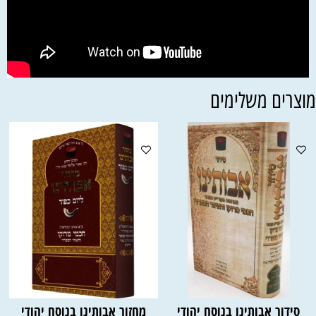
וצרים משלימים
סידור אבותינו בנוסח יהודי
מחזור אבותינו בנוסח יהודי