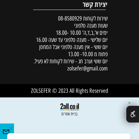
יצירת קשר
שירות לקוחות
08-8580929
שעות מענה טלפוני
ימים א',ב,ד,ה' 10.00 -18.00
יום שלישי - מענה טלפוני עד שעה 16.00
יום ששי - אין מענה טלפוני אבל המחסן
פתוח מ 10.00- 13.00
יום ששי וערב חג - שירות לקוחות לא פעיל.
zolsefer@gmail.com
ZOLSEFER © 2023 All Rights Reserved
✕
בניית אתרים