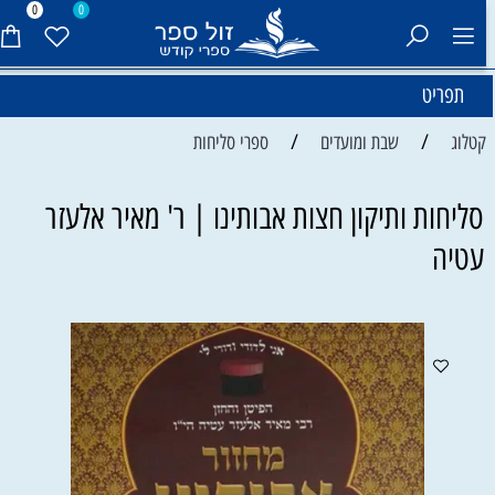
0
0
תפריט
/
/
קטלוג
שבת ומועדים
ספרי סליחות
סליחות ותיקון חצות אבותינו | ר' מאיר אלעזר
עטיה