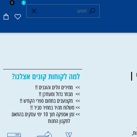
0
0
למה לקוחות קונים אצלנו?
>> מחירים זולים והוגנים !!
>> מבחר גדול ומעודכן !!
>> מקצוענים בתחום ספרי הקודש !!
>> משלוח מהיר במחיר סביר !!
>> זמן אספקה תוך 10 ימי עסקים בהתאם
לתקנון החנות