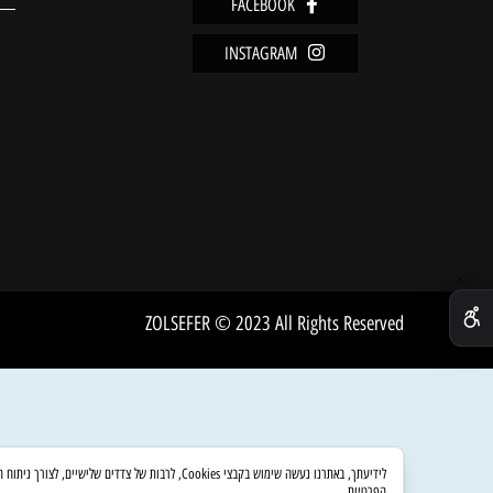
מידע
FACEBOOK
מדיניו
INSTAGRAM
שירות 
אודות
ZOLSEFER © 2023 All Rights Reserved