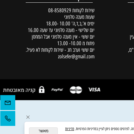
יצירת קשר
שירות לקוחות
08-8580929
שעות מענה טלפוני
ימים א',ב,ד,ה' 10.00 -18.00
יום שלישי - מענה טלפוני עד שעה 16.00
יום ששי - אין מענה טלפוני אבל המחסן
פתוח מ 10.00- 13.00
יום ששי וערב חג - שירות לקוחות לא פעיל.
zolsefer@gmail.com