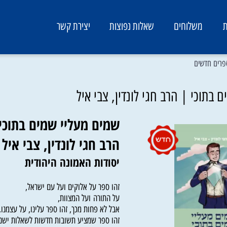
משלוחים
שאלות נפוצות
יצירת קשר
דשים
כי | הרב חגי לונדין, צבי איל
שמים מעליי שמים בתוכי |
הרב חגי לונדין, צבי איל
יסודות האמונה היהודית
זהו ספר על אלוקים ועל עם ישראל,
על התורה ועל המצוות,
אבל לא פחות מכך, זהו ספר עלינו, על עצמנו.