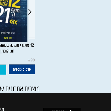
2
חגי לונדין
98
₪
פרטים נוספים
הוסף ל
מוצרים אחרונים שנצפו