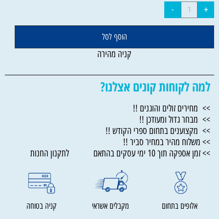
הוסף לסל
קניה מהירה
למה לקוחות קונים אצלנו?
>> מחירים זולים והוגנים !!
>> מבחר גדול ומעודכן !!
>> מקצוענים בתחום ספרי הקודש !!
>> משלוח מהיר במחיר סביר !!
>> זמן אספקה תוך 10 ימי עסקים בהתאם לתקנון החנות
אלופים בתחום
מקבלים אשראי
קניה בטוחה