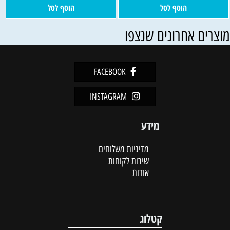
הוסף לסל
הוסף לסל
וצרים אחרונים שנצפו
FACEBOOK
INSTAGRAM
מידע
מדיניות משלוחים
שירות לקוחות
אודות
קטלוג