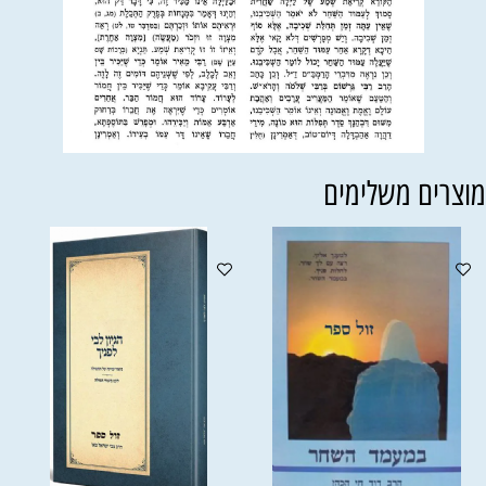
וצרים משלימים