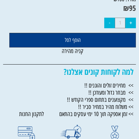
₪
95
הוסף לסל
קניה מהירה
למה לקוחות קונים אצלנו?
>> מחירים זולים והוגנים !!
>> מבחר גדול ומעודכן !!
>> מקצוענים בתחום ספרי הקודש !!
>> משלוח מהיר במחיר סביר !!
>> זמן אספקה תוך 10 ימי עסקים בהתאם לתקנון החנות