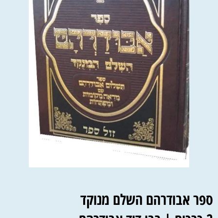
ספר אבודרהם השלם מנוקד