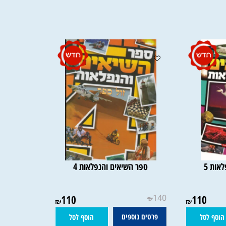
ספר השיאים והנפלאות 4
140
₪