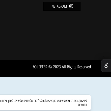
מידע
FACEBOOK
מדיניו
INSTAGRAM
שירות 
אודות
ZOLSEFER © 2023 All Rights Reserved