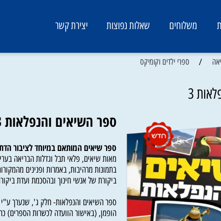
משלוחים
שאלות נפוצות
יצירת קשר
/
ספרי ילדים וקומיקס
3
ספר השיאים והנפלאות 3
ספר שיאים המותאם במיוחד לציבור הדתי!
מאות שיאים, פלאי תבל וגדלות הבריאה בעריכה 
בתמונות מרהיבות, באמרות ופנינים מהמקורות ומ
ביקורת של אנשי חינוך ובהסכמת ועדת ביקורת ס
ספר השיאים והנפלאות- חלק ג', שנערך ע"י נתן 