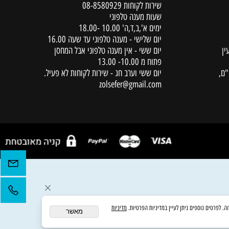
יצירת קשר
שירות לקוחות
08-8580929
שעות מענה טלפוני
ימים א',ב,ד,ה' 10.00 -18.00
יום שלישי - מענה טלפוני עד שעה 16.00
יום ששי - אין מענה טלפוני אבל המחסן
פתוח מ 10.00- 13.00
יום ששי וערב חג - שירות לקוחות לא פעיל.
zolsefer@gmail.com