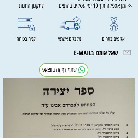
>> זמן אספקה תוך 10 ימי עסקים בהתאם לתקנון החנות
אלופים בתחום
מקבלים אשראי
קניה בטוחה
שאל אותנו בE-MAIL
שתף דף זה בווצאפ