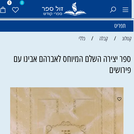
0
0
תפריט
/
/
קטלוג
קבלה
כללי
ספר יצירה השלם המיוחס לאברהם אבינו עם
פירושים