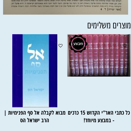
וצרים משלימים
כל כתבי האר"י הקדוש 15 כרכים
מבוא לקבלה אל סף הפנימיות |
- במבצע מיוחד!
הרב ישראל הס