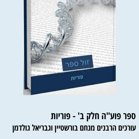
ספר פוע"ה חלק ב' - פוריות
עורכים הרבנים מנחם בורשטיין וגבריאל גולדמן