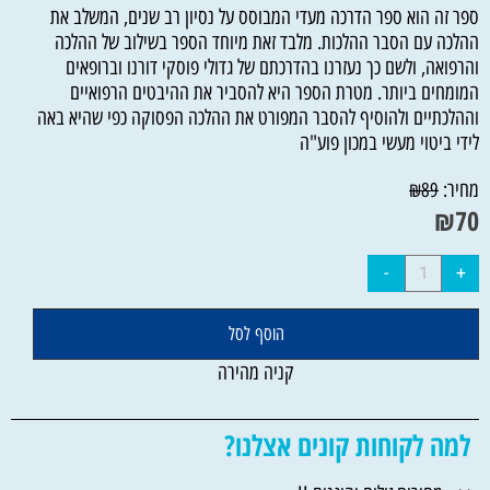
ספר זה הוא ספר הדרכה מעדי המבוסס על נסיון רב שנים, המשלב את
ההלכה עם הסבר ההלכות. מלבד זאת מיוחד הספר בשילוב של ההלכה
והרפואה, ולשם כך נעזרנו בהדרכתם של גדולי פוסקי דורנו וברופאים
המומחים ביותר. מטרת הספר היא להסביר את ההיבטים הרפואיים
וההלכתיים ולהוסיף להסבר המפורט את ההלכה הפסוקה כפי שהיא באה
לידי ביטוי מעשי במכון פוע"ה
מחיר:
₪
89
₪
70
הוסף לסל
קניה מהירה
למה לקוחות קונים אצלנו?