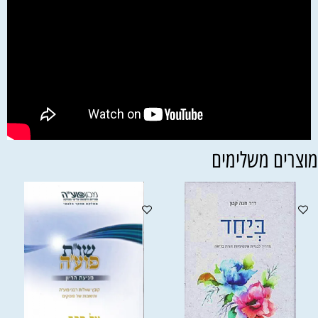
וצרים משלימים