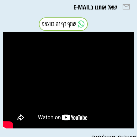
שאל אותנו בE-MAIL
שתף דף זה בווצאפ