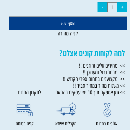
הוסף לסל
קניה מהירה
למה לקוחות קונים אצלנו?
>> מחירים זולים והוגנים !!
>> מבחר גדול ומעודכן !!
>> מקצוענים בתחום ספרי הקודש !!
>> משלוח מהיר במחיר סביר !!
>> זמן אספקה תוך 10 ימי עסקים בהתאם לתקנון החנות
אלופים בתחום
מקבלים אשראי
קניה בטוחה