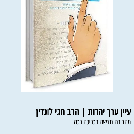
עיין ערך יהדות | הרב חגי לונדין
מהדורה חדשה בכריכה רכה