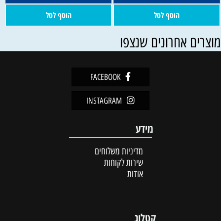
הוסף לסל
הוסף לסל
וצרים אחרונים שנצפו
FACEBOOK
INSTAGRAM
מידע
מדיניות משלוחים
שירות לקוחות
אודות
קטלוג