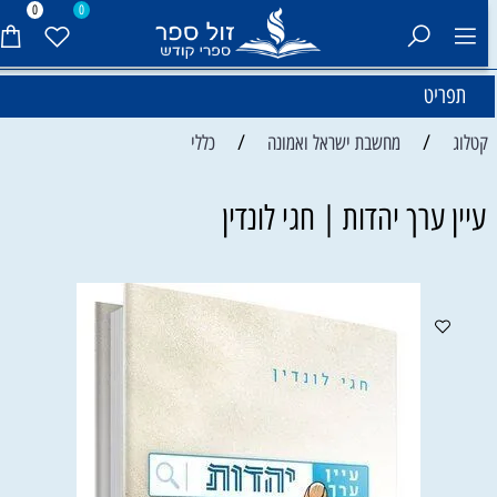
0
0
תפריט
/
/
קטלוג
מחשבת ישראל ואמונה
כללי
עיין ערך יהדות | חגי לונדין