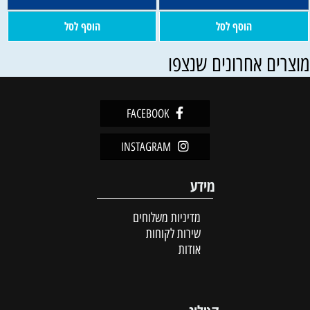
הוסף לסל
הוסף לסל
וצרים אחרונים שנצפו
FACEBOOK
INSTAGRAM
מידע
מדיניות משלוחים
שירות לקוחות
אודות