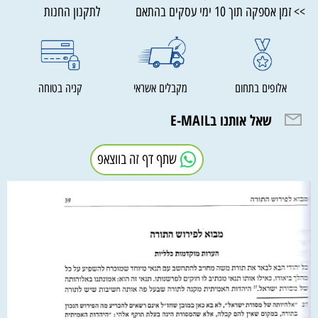
>> זמן אספקה תוך 10 ימי עסקים בהתאם לתקנון החנות
אלופים בתחום
מקבלים אשראי
קניה בטוחה
שאל אותנו בE-MAIL
שתף דף זה בווצאפ