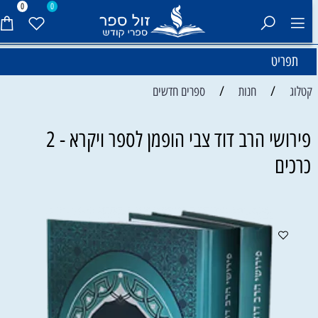
0
0
תפריט
/
/
קטלוג
חנות
ספרים חדשים
פירושי הרב דוד צבי הופמן לספר ויקרא - 2
כרכים