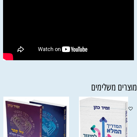
וצרים משלימים