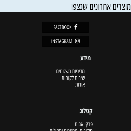
וצרים אחרונים שנצפו
FACEBOOK
INSTAGRAM
מידע
מדיניות משלוחים
שירות לקוחות
אודות
קטלוג
פרקי אבות
סידורים, מחזורים ותהילים