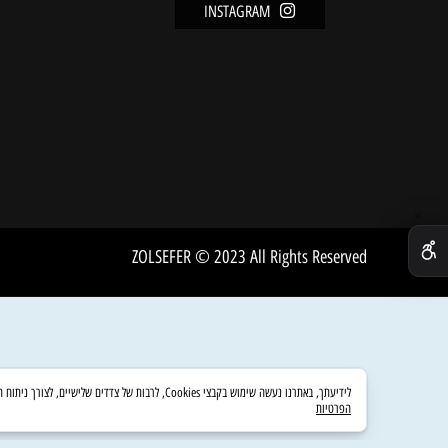
מידע
FACEBOOK
מדיניו
INSTAGRAM
שירות 
אודות
ZOLSEFER © 2023 All Rights Reserved