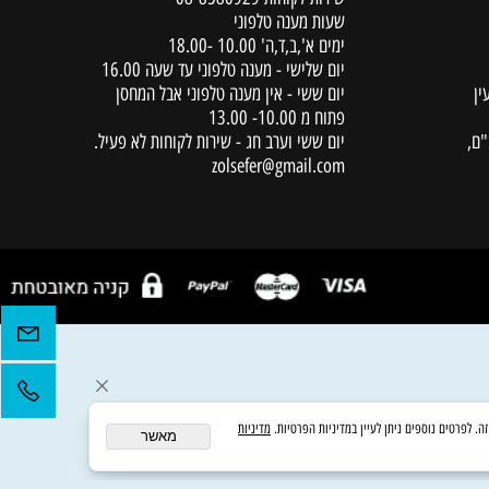
יצירת קשר
שירות לקוחות
08-8580929
שעות מענה טלפוני
ימים א',ב,ד,ה' 10.00 -18.00
יום שלישי - מענה טלפוני עד שעה 16.00
יום ששי - אין מענה טלפוני אבל המחסן
פתוח מ 10.00- 13.00
יום ששי וערב חג - שירות לקוחות לא פעיל.
zolsefer@gmail.com