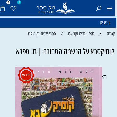
0
0
תפריט
/
/
קטלוג
ספרי ילדים וקריאה
ספרי ילדים וקומיקס
קומיקסבא על הנשמה הטהורה | מ. ספרא