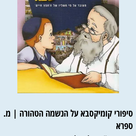
סיפורי קומיקסבא על הנשמה הטהורה | מ.
ספרא