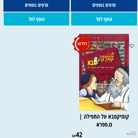
פרטים נוספים
פרטים נוספים
הוסף לסל
הוסף לסל
קומיקסבא על התפילה |
מ.ספרא
42
55
₪
₪