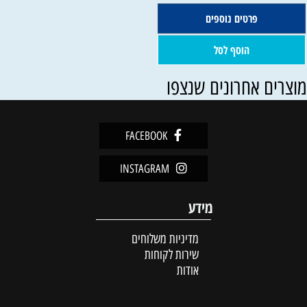
פרטים נוספים
הוסף לסל
וצרים אחרונים שנצפו
FACEBOOK
INSTAGRAM
מידע
מדיניות משלוחים
שירות לקוחות
אודות