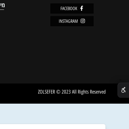
מוצרים אחרונים שנצפו
מידע
FACEBOOK
מדיניו
INSTAGRAM
שירות 
אודות
ZOLSEFER © 2023 All Rights Reserved