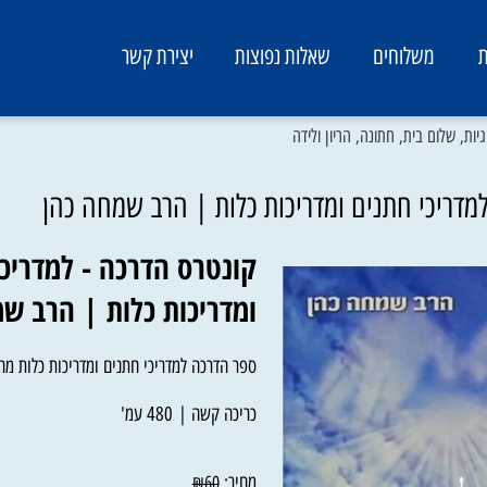
משלוחים
שאלות נפוצות
יצירת קשר
לום בית, חתונה, הריון ולידה
יכי חתנים ומדריכות כלות | הרב שמחה כהן
קונטרס הדרכה - למדריכי 
ומדריכות כלות | הרב שמח
ספר הדרכה למדריכי חתנים ומדריכות כלות מהרב
כריכה קשה | 480 עמ'