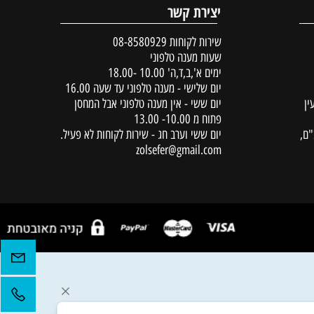
יצירת קשר
שירות לקוחות
08-8580929
שעות מענה טלפוני
ימים א',ב,ד,ה' 10.00 -18.00
יום שלישי - מענה טלפוני עד שעה 16.00
יום ששי - אין מענה טלפוני אבל המחסן
פתוח מ 10.00- 13.00
יום ששי וערב חג - שירות לקוחות לא פעיל.
zolsefer@gmail.com