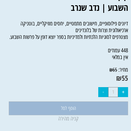
השבוע | נדב שנרב
דיונים פילוסופיים, חישובים מתמטיים, יחסים מוזיקליים, בוטניקה
ארכיאולוגית וצרות של בלונדינים
מצטרפים לסוגיות הלכתיות ולמדיניות בספר יוצא דופן על פרשות השבוע.
448 עמודים
אין במלאי
מחיר:
₪
65
₪
55
הוסף לסל
קניה מהירה