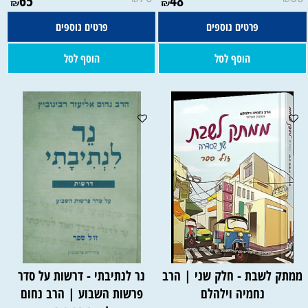
₪
₪
פרטים נוספים
פרטים נוספים
הוסף לסל
הוסף לסל
ממתק לשבת - חלק שני | הרב
נר לנתיבתי - דרשות על סדר
נחמיה וילהלם
פרשות השבוע | הרב נחום