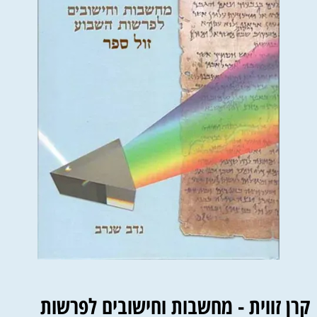
קרן זווית - מחשבות וחישובים לפרשות