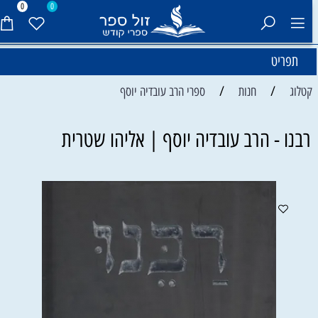
0
0
תפריט
/
/
קטלוג
חנות
ספרי הרב עובדיה יוסף
רבנו - הרב עובדיה יוסף | אליהו שטרית