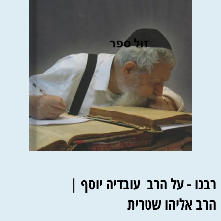
רבנו - על הרב עובדיה יוסף |
הרב אליהו שטרית