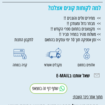
למה לקוחות קונים אצלנו?
>> מחירים זולים והוגנים !!
>> מבחר גדול ומעודכן !!
>> מקצוענים בתחום ספרי הקודש !!
>> משלוח מהיר במחיר סביר !!
>> זמן אספקה תוך 10 ימי עסקים בהתאם לתקנון החנות
אלופים בתחום
מקבלים אשראי
קניה בטוחה
שאל אותנו בE-MAIL
שתף דף זה בווצאפ
מתוך אתר כיכר השבת: