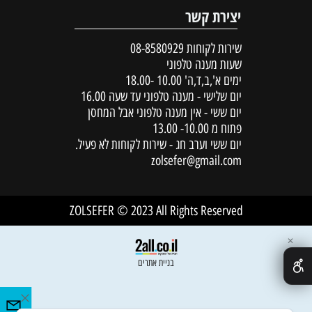
יצירת קשר
שירות לקוחות
08-8580929
שעות מענה טלפוני
ימים א',ב,ד,ה' 10.00 -18.00
יום שלישי - מענה טלפוני עד שעה 16.00
יום ששי - אין מענה טלפוני אבל המחסן
פתוח מ 10.00- 13.00
יום ששי וערב חג - שירות לקוחות לא פעיל.
zolsefer@gmail.com
ZOLSEFER © 2023 All Rights Reserved
✕
בניית אתרים