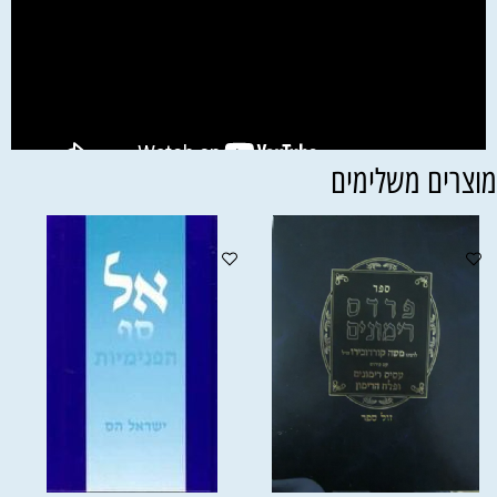
וצרים משלימים