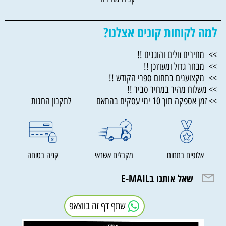
למה לקוחות קונים אצלנו?
>> מחירים זולים והוגנים !!
>> מבחר גדול ומעודכן !!
>> מקצוענים בתחום ספרי הקודש !!
>> משלוח מהיר במחיר סביר !!
>> זמן אספקה תוך 10 ימי עסקים בהתאם לתקנון החנות
אלופים בתחום
מקבלים אשראי
קניה בטוחה
שאל אותנו בE-MAIL
שתף דף זה בווצאפ