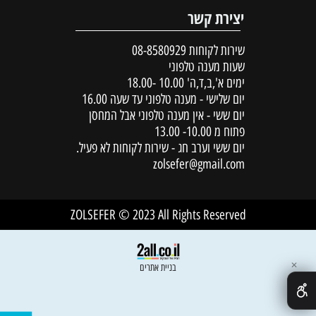
יצירת קשר
שירות לקוחות
08-8580929
שעות מענה טלפוני
ימים א',ב,ד,ה' 10.00 -18.00
יום שלישי - מענה טלפוני עד שעה 16.00
יום ששי - אין מענה טלפוני אבל המחסן
פתוח מ 10.00- 13.00
יום ששי וערב חג - שירות לקוחות לא פעיל.
zolsefer@gmail.com
ZOLSEFER © 2023 All Rights Reserved
✕
בניית אתרים