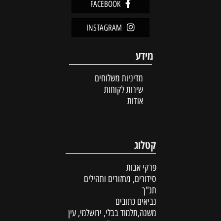
FACEBOOK
INSTAGRAM
מידע
מדיניות משלוחים
שירות לקוחות
אודות
קטלוג
פרקי אבות
סידורים, מחזורים ותהילים
תנ"ך
נביאים כתובים
משנה,תלמוד בבלי, ירושלמי, עין