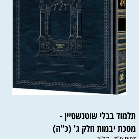
תלמוד בבלי שוטנשטיין -
מסכת יבמות חלק ג' (כ"ה)