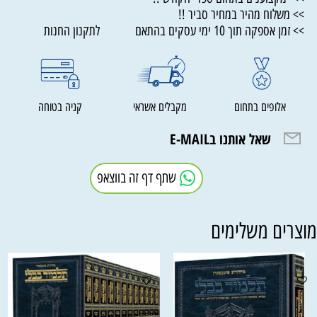
>> משלוח מהיר במחיר סביר !!
>> זמן אספקה תוך 10 ימי עסקים בהתאם לתקנון החנות
אלופים בתחום
מקבלים אשראי
קניה בטוחה
שאל אותנו בE-MAIL
שתף דף זה בווצאפ
וצרים משלימים