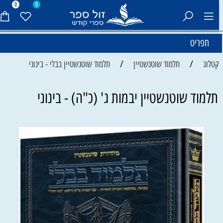
0
0
תפריט
/
/
קטלוג
תלמוד שוטנשטיין
תלמוד שוטנשטיין בבלי - בינוני
תלמוד שוטנשטיין יבמות ג' (כ"ה) - בינוני