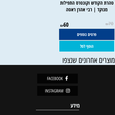
טהרת הקודש וקונטרס התפילות
מנוקד | רבי אהרן ראטה
60
70
₪
₪
פרטים נוספים
הוסף לסל
וצרים אחרונים שנצפו
FACEBOOK
INSTAGRAM
מידע