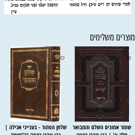
וצרים משלימים
שומר אמונים השלם והמבואר
שלחן הטהור - בענייני אכילה |