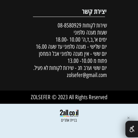
יצירת קשר
שירות לקוחות
08-8580929
שעות מענה טלפוני
ימים א',ב,ד,ה' 10.00 -18.00
יום שלישי - מענה טלפוני עד שעה 16.00
יום ששי - אין מענה טלפוני אבל המחסן
פתוח מ 10.00- 13.00
יום ששי וערב חג - שירות לקוחות לא פעיל.
zolsefer@gmail.com
ZOLSEFER © 2023 All Rights Reserved
✕
בניית אתרים