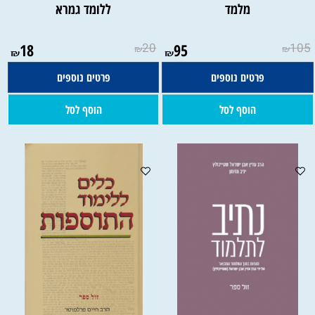
מלמד
ללומד גמרא
18
20
95
105
₪
₪
₪
₪
פרטים נוספים
פרטים נוספים
הוסף לסל
הוסף לסל