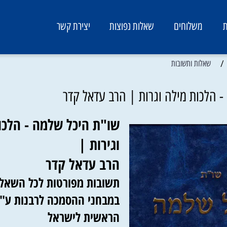
משלוחים
שאלות נפוצות
יצירת קשר
אלות ותשובות
כות מילה וגרות | הרב עדאל קדר
שו"ת היכל שלמה - הלכות 
וגירות |
הרב עדאל קדר
תשובות מפורטות לכל השאלות
במבחני ההסמכה לרבנות ע"י ה
הראשית לישראל