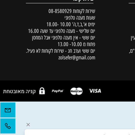
יצירת קשר
שירות לקוחות
08-8580929
שעות מענה טלפוני
ימים א',ב,ד,ה' 10.00 -18.00
יום שלישי - מענה טלפוני עד שעה 16.00
יום ששי - אין מענה טלפוני אבל המחסן
פתוח מ 10.00- 13.00
יום ששי וערב חג - שירות לקוחות לא פעיל.
zolsefer@gmail.com