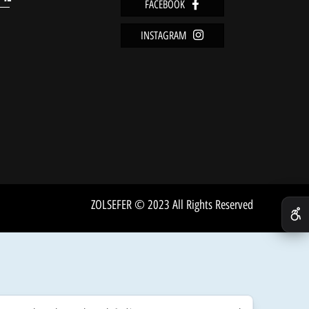
מוצרים אחרונים שנצפו
מידע
FACEBOOK
מדיניו
INSTAGRAM
שירות 
אודות
ZOLSEFER © 2023 All Rights Reserved