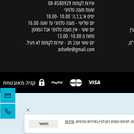
יצירת קשר
שירות לקוחות
08-8580929
שעות מענה טלפוני
ימים א',ב,ד,ה' 10.00 -18.00
יום שלישי - מענה טלפוני עד שעה 16.00
יום ששי - אין מענה טלפוני אבל המחסן
פתוח מ 10.00- 13.00
יום ששי וערב חג - שירות לקוחות לא פעיל.
zolsefer@gmail.com