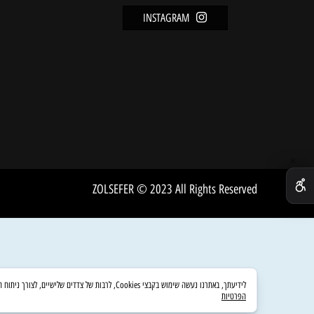
מידע
FACEBOOK
מדיניו
INSTAGRAM
שירות 
אודות
ZOLSEFER © 2023 All Rights Reserved