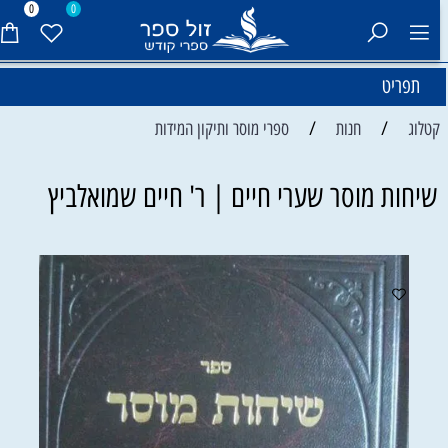
0
0
תפריט
/
/
קטלוג
חנות
ספרי מוסר ותיקון המידות
שיחות מוסר שערי חיים | ר' חיים שמואלביץ