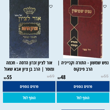
נפש שמשון - התורה וקנייניה |
אור לציון זכרון הדסה - חכמה
הרב פינקוס
ומוסר | הרב בן ציון אבא שאול
55
69
48
55
₪
₪
₪
₪
פרטים נוספים
פרטים נוספים
הוסף לסל
הוסף לסל