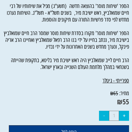
הספר 'שיחות מוסר' בהוצאה חדשה (תשע"ג) מכיל את שיחותיו של רבי
חיים שמואלביץ, ראש ישיבת מיר, בשנים תשל"א - תשל"ג. השיחות נערכו
מחדש לפי סדר פרשיות התורה עם תיקונים והוספות.
הספר 'שיחות מוסר' מקורו בסדרת שיחות מוסר שמסר הרב חיים שמואלביץ
בישיבת מיר, נכתב בחייו על ידי בנו הרב רפאל שמואלביץ ואחיינו הרב אריה
פינקל, ונערך מחדש בשנים האחרונות על ידי נכדיו.
הרב חיים לייב שמואלביץ היה ראש ישיבת מיר בליטא, בתקופת שהייתה
בשנחאי במהלך מלחמת העולם השנייה ובארץ ישראל.
ספרייתי - גיטלר
מחיר:
₪
65
₪
55