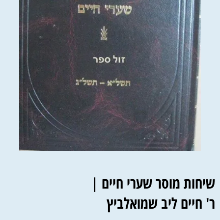
שיחות מוסר שערי חיים |
ר' חיים ליב שמואלביץ