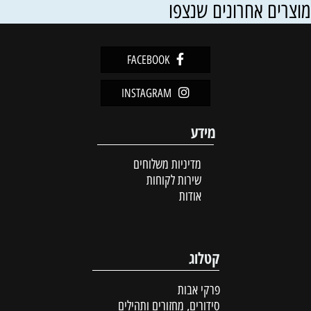
וצרים אחרונים שנצפו
FACEBOOK
INSTAGRAM
מידע
מדיניות משלוחים
שירות לקוחות
אודות
קטלוג
פרקי אבות
סידורים, מחזורים ותהילים