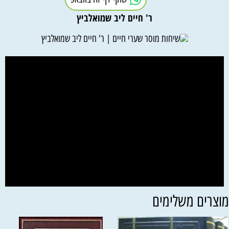
ר' חיים ליב שמואלביץ
וצרים משלימים